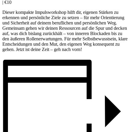
|
€10
Dieser kompakte Impulsworkshop hilft dir, eigenen Stärken zu
erkennen und persönliche Ziele zu setzen – für mehr Orientierung
und Sicherheit auf deinem beruflichen und persönlichen Weg.
Gemeinsam gehen wir deinen Ressourcen auf die Spur und decken
auf, was dich bislang zurückhält – von inneren Blockaden bis zu
den äußeren Rollenerwartungen. Für mehr Selbstbewusstsein, klare
Entscheidungen und den Mut, den eigenen Weg konsequent zu
gehen. Jetzt ist deine Zeit – geh nach vorn!