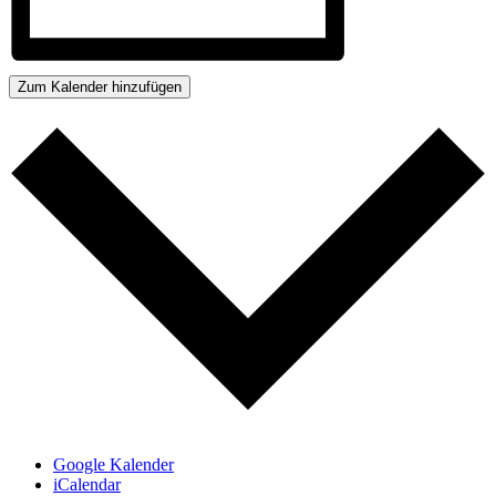
Zum Kalender hinzufügen
Google Kalender
iCalendar