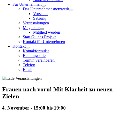
Für Unternehmen
Das Unternehmensnetzwerk
Vorstand
Satzung
Veranstaltungen
Mitglieder
Mitglied werden
Start Guides Projekt
Kontakt für Unternehmen
Kontakt
Kontakformular
Beratungsorte
Termin vereinbaren
Telefon
Email
Frauen nach vorn! Mit Klarheit zu neuen
Zielen
4. November - 15:00
bis
19:00