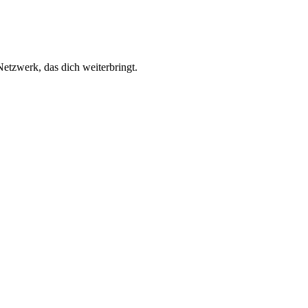
 Netzwerk, das dich weiterbringt.