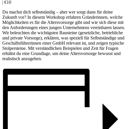
|
€10
Du machst dich selbstständig – aber wer sorgt dann für deine
Zukunft vor? In diesem Workshop erfahren Gründerinnen, welche
Möglichkeiten es für die Altersvorsorge gibt und wie sich diese mit
den Anforderungen eines jungen Unternehmens vereinbaren lassen.
Wir beleuchten die wichtigsten Bausteine (gesetzliche, betriebliche
und private Vorsorge), erklären, was speziell für Selbstständige und
Geschäftsführerinnen einer GmbH relevant ist, und zeigen typische
Stolpersteine. Mit verständlichen Beispielen und Zeit für Fragen
erhältst du eine Grundlage, um deine Altersvorsorge bewusst und
realistisch anzugehen.