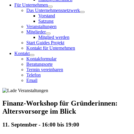
Für Unternehmen
Das Unternehmensnetzwerk
Vorstand
Satzung
Veranstaltungen
Mitglieder
Mitglied werden
Start Guides Projekt
Kontakt für Unternehmen
Kontakt
Kontakformular
Beratungsorte
Termin vereinbaren
Telefon
Email
Finanz-Workshop für Gründerinnen:
Altersvorsorge im Blick
11. September - 16:00
bis
19:00