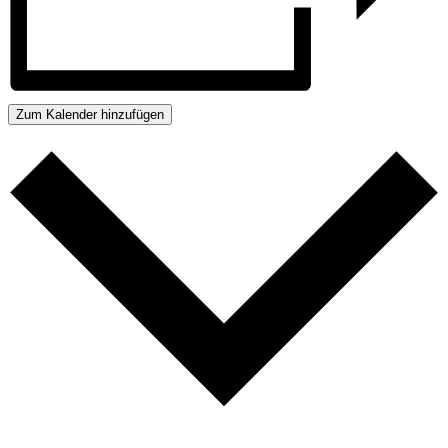
Zum Kalender hinzufügen