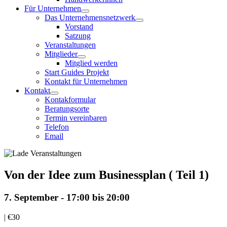
Für Unternehmen
Das Unternehmensnetzwerk
Vorstand
Satzung
Veranstaltungen
Mitglieder
Mitglied werden
Start Guides Projekt
Kontakt für Unternehmen
Kontakt
Kontakformular
Beratungsorte
Termin vereinbaren
Telefon
Email
Von der Idee zum Businessplan ( Teil 1)
7. September - 17:00
bis
20:00
|
€30