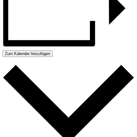
Zum Kalender hinzufügen